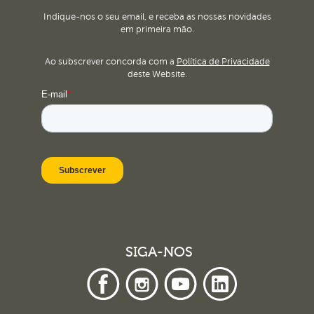
Indique-nos o seu email, e receba as nossas novidades
em primeira mão.
Ao subscrever concorda com a
Política de Privacidade
deste Website.
SIGA-NOS