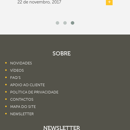
22 de novembro, 2017
SOBRE
NOVIDADES
VÍDEOS
FAQ’S
APOIO AO CLIENTE
POLÍTICA DE PRIVACIDADE
CONTACTOS
MAPA DO SITE
NEWSLETTER
NEWSLETTER