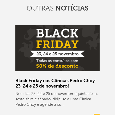
OUTRAS
NOTÍCIAS
Black Friday nas Clínicas Pedro Choy:
23, 24 e 25 de novembro!
Nos dias 23, 24 e 25 de novembro (quinta-feira,
sexta-feira e sábado) dirija-se a uma Clínica
Pedro Choy e agende a su...