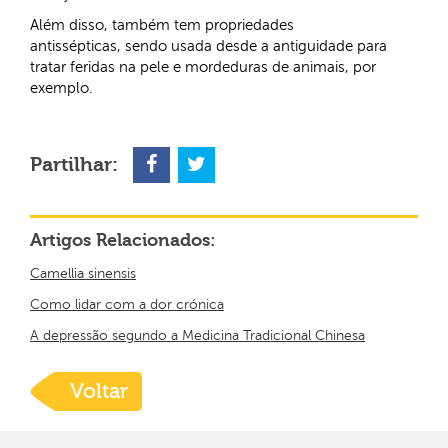
Além disso, também tem propriedades
antissépticas, sendo usada desde a antiguidade para
tratar feridas na pele e mordeduras de animais, por
exemplo.
Partilhar:
Artigos Relacionados:
Camellia sinensis
Como lidar com a dor crónica
A depressão segundo a Medicina Tradicional Chinesa
Voltar