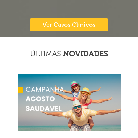
Ver Casos Clínicos
NOVIDADES
ÚLTIMAS