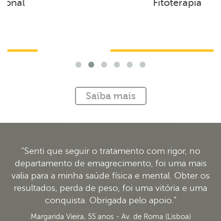
Fitoterapia
Saiba mais
“Senti que seguir o tratamento com rigor, no
departamento de emagrecimento, foi uma mais
valia para a minha saúde física e mental. Obter os
resultados, perda de peso, foi uma vitória e uma
conquista. Obrigada pelo apoio.”
Margarida Vieira, 55 anos - Av. de Roma (Lisboa)