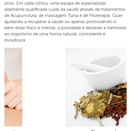
anos. Em cada clínica, uma equipa de especialistas
altamente qualificada cuida da saúde através de tratamentos
de Acupunctura, de massagem Tuina e de Fitoterapia. Quer
ajudando a recuperar a saúde ou apenas promovendo o
bem-estar físico e mental, a prioridade é devolver a harmonia
ao organismo de uma forma natural, consistente e
duradoura.