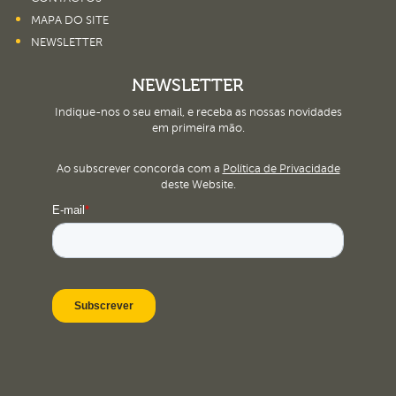
MAPA DO SITE
NEWSLETTER
NEWSLETTER
Indique-nos o seu email, e receba as nossas novidades
em primeira mão.
Ao subscrever concorda com a
Política de Privacidade
deste Website.