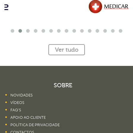
Ver tudo
SOBRE
NOVIDADES
VÍDEOS
FAQ’S
APOIO AO CLIENTE
POLÍTICA DE PRIVACIDADE
CONTACTOS