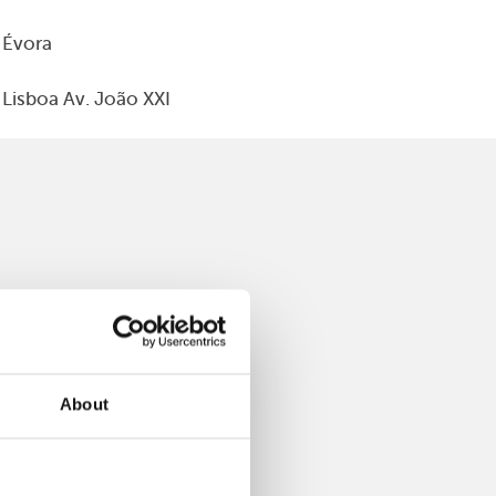
Évora
Lisboa Av. João XXI
About