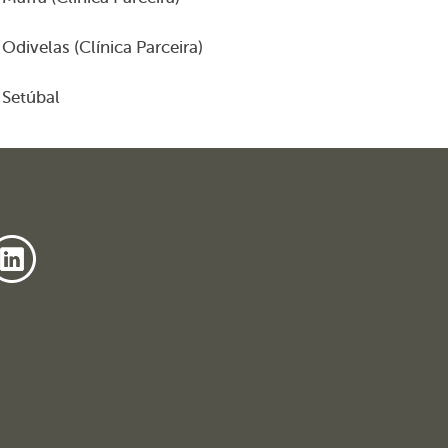
Odivelas (Clínica Parceira)
Setúbal