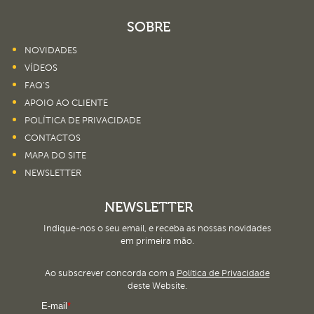
SOBRE
NOVIDADES
VÍDEOS
FAQ’S
APOIO AO CLIENTE
POLÍTICA DE PRIVACIDADE
CONTACTOS
MAPA DO SITE
NEWSLETTER
NEWSLETTER
Indique-nos o seu email, e receba as nossas novidades
em primeira mão.
Ao subscrever concorda com a
Política de Privacidade
deste Website.