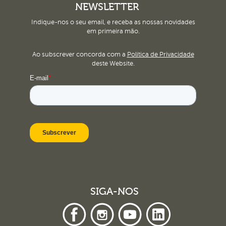
NEWSLETTER
Indique-nos o seu email, e receba as nossas novidades
em primeira mão.
Ao subscrever concorda com a
Política de Privacidade
deste Website.
SIGA-NOS