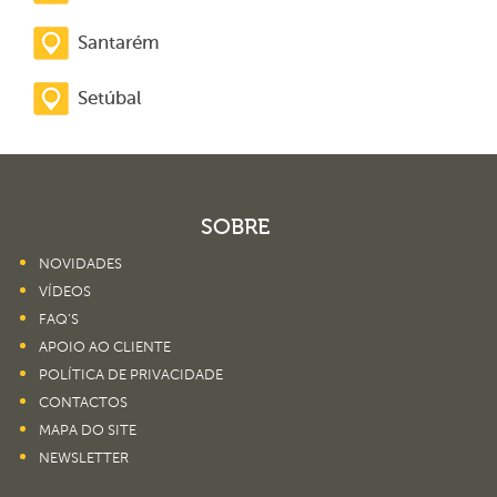
Santarém
Setúbal
SOBRE
NOVIDADES
VÍDEOS
FAQ’S
APOIO AO CLIENTE
POLÍTICA DE PRIVACIDADE
CONTACTOS
MAPA DO SITE
NEWSLETTER