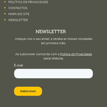
POLÍTICA DE PRIVACIDADE
CONTACTOS
MAPA DO SITE
NEWSLETTER
NEWSLETTER
Indique-nos o seu email, e receba as nossas novidades
em primeira mão.
Ao subscrever concorda com a
Política de Privacidade
deste Website.