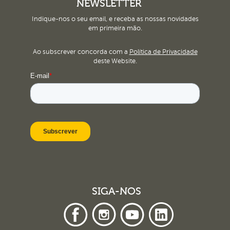
NEWSLETTER
Indique-nos o seu email, e receba as nossas novidades
em primeira mão.
Ao subscrever concorda com a
Política de Privacidade
deste Website.
SIGA-NOS