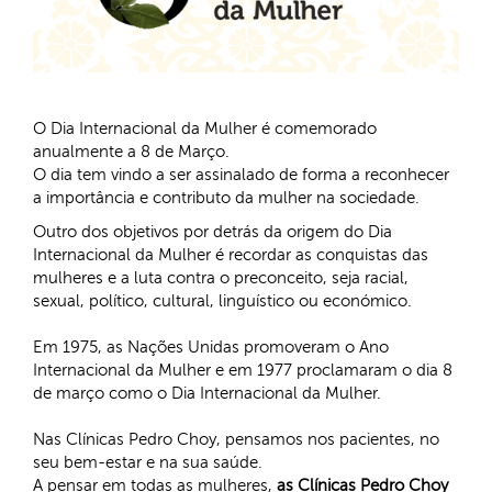
O Dia Internacional da Mulher é comemorado
anualmente a 8 de Março.
O dia tem vindo a ser assinalado de forma a reconhecer
a importância e contributo da mulher na sociedade.
Outro dos objetivos por detrás da origem do Dia
Internacional da Mulher é recordar as conquistas das
mulheres e a luta contra o preconceito, seja racial,
sexual, político, cultural, linguístico ou económico.
Em 1975, as Nações Unidas promoveram o Ano
Internacional da Mulher e em 1977 proclamaram o dia 8
de março como o Dia Internacional da Mulher.
Nas Clínicas Pedro Choy, pensamos nos pacientes, no
seu bem-estar e na sua saúde.
A pensar em todas as mulheres,
as Clínicas Pedro Choy