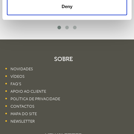
Deny
SOBRE
NOVIDADES
VÍDEOS
FAQ’S
APOIO AO CLIENTE
POLÍTICA DE PRIVACIDADE
CONTACTOS
MAPA DO SITE
NEWSLETTER