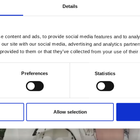
Details
e content and ads, to provide social media features and to analy
 our site with our social media, advertising and analytics partn
 provided to them or that they’ve collected from your use of their
Preferences
Statistics
Allow selection