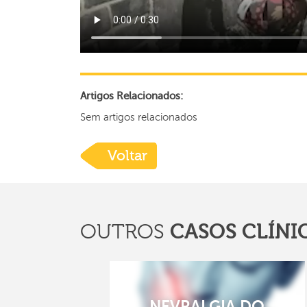
Artigos Relacionados:
Sem artigos relacionados
Voltar
CASOS CLÍNI
OUTROS
NEVRALGIA DO