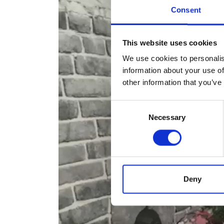
Consent
This website uses cookies
We use cookies to personalis
information about your use of
other information that you’ve
Consent
Necessary
Selection
Deny