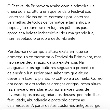
O Festival da Primavera acaba com a primeira lua
cheia do ano, altura em que se dá o Festival das
Lanternas. Nessa noite, cercados por lanternas
vermelhas de todos os formatos e tamanhos, a
população reúne-se em lugares públicos para
apreciar a beleza indescritível de uma grande lua,
num espetáculo único e deslumbrante.
Perdeu-se no tempo a altura exata em que se
começou a comemorar o Festival da Primavera, mas
não se perdeu a razão da sua existência. Na
antiguidade, os agricultores seguiam a preceito o
calendário lunissolar para saber em que altura
deveriam fazer o plantio, o cultivo e a colheita. Como
era comum em todas as crenças antigas, nesta altura
faziam-se oferendas e cumpriam-se rituais de
diversos tipos para agradar aos deuses, pedindo-lhes
fertilidade, abundância e proteção contra as
calamidades. A partir destes costumes antigos surgiu