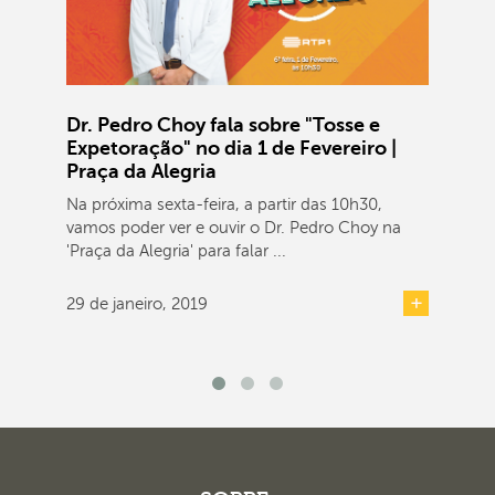
Dr. Pedro Choy fala sobre "Tosse e
Expetoração" no dia 1 de Fevereiro |
Praça da Alegria
Na próxima sexta-feira, a partir das 10h30,
vamos poder ver e ouvir o Dr. Pedro Choy na
'Praça da Alegria' para falar ...
29 de janeiro, 2019