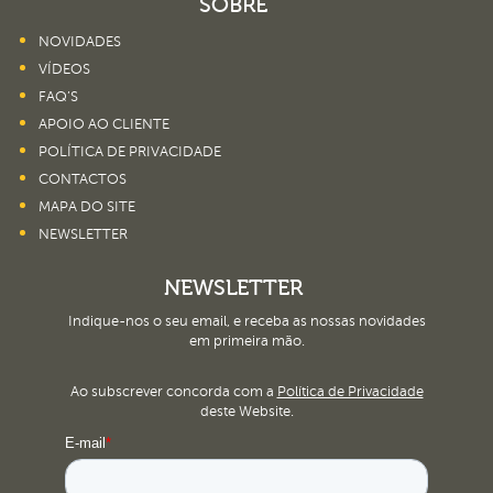
SOBRE
NOVIDADES
VÍDEOS
FAQ’S
APOIO AO CLIENTE
POLÍTICA DE PRIVACIDADE
CONTACTOS
MAPA DO SITE
NEWSLETTER
NEWSLETTER
Indique-nos o seu email, e receba as nossas novidades
em primeira mão.
Ao subscrever concorda com a
Política de Privacidade
deste Website.