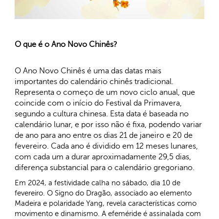
O que é o Ano Novo Chinês?
O Ano Novo Chinês é uma das datas mais
importantes do calendário chinês tradicional.
Representa o começo de um novo ciclo anual, que
coincide com o início do Festival da Primavera,
segundo a cultura chinesa. Esta data é baseada no
calendário lunar, e por isso não é fixa, podendo variar
de ano para ano entre os dias 21 de janeiro e 20 de
fevereiro. Cada ano é dividido em 12 meses lunares,
com cada um a durar aproximadamente 29,5 dias,
diferença substancial para o calendário gregoriano.
Em 2024, a festividade calha no sábado, dia 10 de
fevereiro. O Signo do Dragão, associado ao elemento
Madeira e polaridade Yang, revela características como
movimento e dinamismo. A efeméride é assinalada com