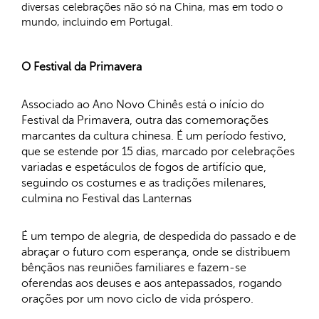
diversas celebrações não só na China, mas em todo o
mundo, incluindo em Portugal.
O Festival da Primavera
Associado ao Ano Novo Chinês está o início do
Festival da Primavera, outra das comemorações
marcantes da cultura chinesa. É um período festivo,
que se estende por 15 dias, marcado por celebrações
variadas e espetáculos de fogos de artifício que,
seguindo os costumes e as tradições milenares,
culmina no Festival das Lanternas
É um tempo de alegria, de despedida do passado e de
abraçar o futuro com esperança, onde se distribuem
bênçãos nas reuniões familiares e fazem-se
oferendas aos deuses e aos antepassados, rogando
orações por um novo ciclo de vida próspero.