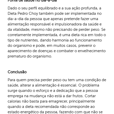
Fonte de saúde no dia-a-dia
Dado o seu perfil equilibrado e a sua ação profunda, a
Dieta Pedro Choy também pode ser implementada no
dia-a-dia da pessoa que apenas pretende fazer uma
alimentação responsável e impulsionadora da saúde e
da vitalidade, mesmo não precisando de perder peso. Se
corretamente implementada, é uma dieta rica em todo o
tipo de nutrientes, dando harmonia ao funcionamento
do organismo e pode, em muitos casos, prevenir o
aparecimento de doenças e combater o envelhecimento
prematuro do organismo.
Conclusão
Para quem precisa perder peso ou tem uma condição de
saúde, alterar a alimentação é essencial. O problema
surge quando o esforço e a dedicação que a pessoa
emprega na mudança não está a dar frutos. Cortar
calorias não basta para emagrecer, principalmente
quando a dieta recomendada não corresponde ao
estado energético da pessoa, fazendo com que não se