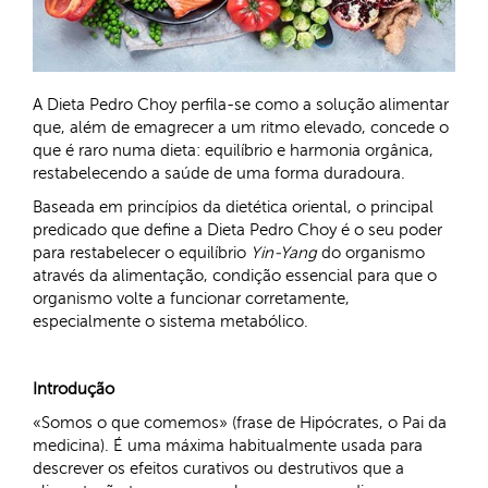
A Dieta Pedro Choy perfila-se como a solução alimentar
que, além de emagrecer a um ritmo elevado, concede o
que é raro numa dieta: equilíbrio e harmonia orgânica,
restabelecendo a saúde de uma forma duradoura.
Baseada em princípios da dietética oriental, o principal
predicado que define a Dieta Pedro Choy é o seu poder
para restabelecer o equilíbrio
Yin-Yang
do organismo
através da alimentação, condição essencial para que o
organismo volte a funcionar corretamente,
especialmente o sistema metabólico.
Introdução
«Somos o que comemos» (frase de Hipócrates, o Pai da
medicina). É uma máxima habitualmente usada para
descrever os efeitos curativos ou destrutivos que a