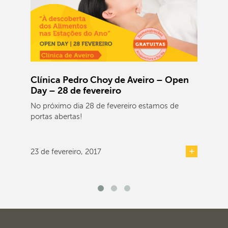
Clínica Pedro Choy de Aveiro – Open
Day – 28 de fevereiro
No próximo dia 28 de fevereiro estamos de
portas abertas!
23 de fevereiro, 2017