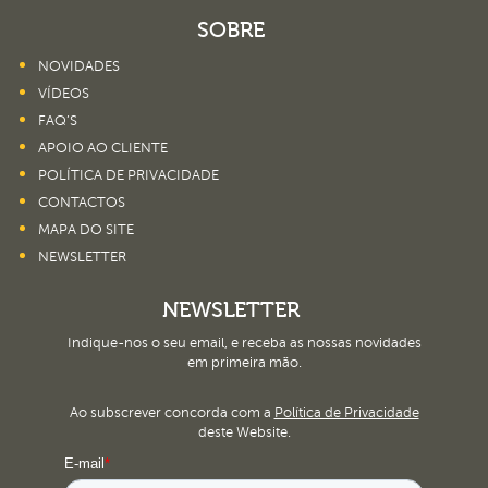
SOBRE
NOVIDADES
VÍDEOS
FAQ’S
APOIO AO CLIENTE
POLÍTICA DE PRIVACIDADE
CONTACTOS
MAPA DO SITE
NEWSLETTER
NEWSLETTER
Indique-nos o seu email, e receba as nossas novidades
em primeira mão.
Ao subscrever concorda com a
Política de Privacidade
deste Website.