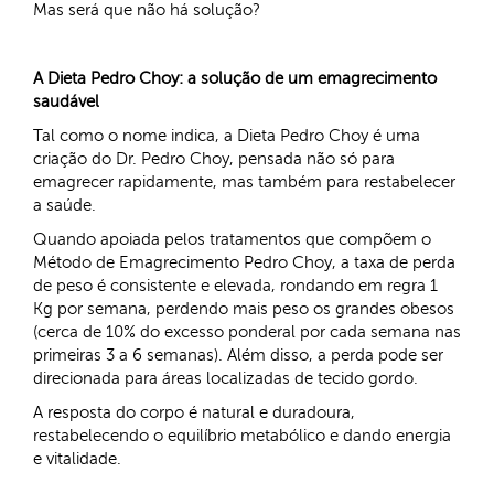
Mas será que não há solução?
A Dieta Pedro Choy: a solução de um emagrecimento
saudável
Tal como o nome indica, a Dieta Pedro Choy é uma
criação do Dr. Pedro Choy, pensada não só para
emagrecer rapidamente, mas também para restabelecer
a saúde.
Quando apoiada pelos tratamentos que compõem o
Método de Emagrecimento Pedro Choy, a taxa de perda
de peso é consistente e elevada, rondando em regra 1
Kg por semana, perdendo mais peso os grandes obesos
(cerca de 10% do excesso ponderal por cada semana nas
primeiras 3 a 6 semanas). Além disso, a perda pode ser
direcionada para áreas localizadas de tecido gordo.
A resposta do corpo é natural e duradoura,
restabelecendo o equilíbrio metabólico e dando energia
e vitalidade.