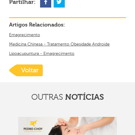
Partilhar:
Artigos Relacionados:
Emagrecimento
Medicina Chinesa - Tratamento Obesidade Androide
Lipoacupuntura - Emagrecimento
Voltar
OUTRAS
NOTÍCIAS