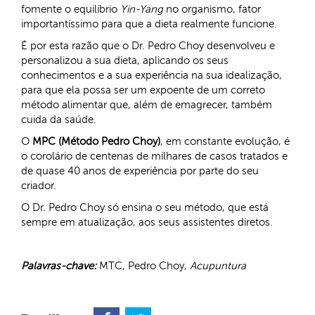
fomente o equilíbrio
Yin-Yang
no organismo, fator
importantíssimo para que a dieta realmente funcione.
É por esta razão que o Dr. Pedro Choy desenvolveu e
personalizou a sua dieta, aplicando os seus
conhecimentos e a sua experiência na sua idealização,
para que ela possa ser um expoente de um correto
método alimentar que, além de emagrecer, também
cuida da saúde.
O
MPC (Método Pedro Choy)
, em constante evolução, é
o corolário de centenas de milhares de casos tratados e
de quase 40 anos de experiência por parte do seu
criador.
O Dr. Pedro Choy só ensina o seu método, que está
sempre em atualização, aos seus assistentes diretos.
Palavras-chave:
MTC, Pedro Choy,
Acupuntura