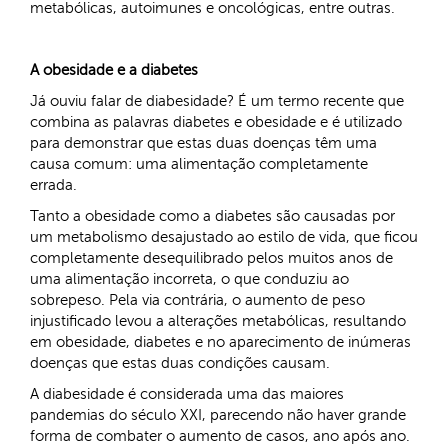
metabólicas, autoimunes e oncológicas, entre outras.
A obesidade e a diabetes
Já ouviu falar de diabesidade? É um termo recente que
combina as palavras diabetes e obesidade e é utilizado
para demonstrar que estas duas doenças têm uma
causa comum: uma alimentação completamente
errada.
Tanto a obesidade como a diabetes são causadas por
um metabolismo desajustado ao estilo de vida, que ficou
completamente desequilibrado pelos muitos anos de
uma alimentação incorreta, o que conduziu ao
sobrepeso. Pela via contrária, o aumento de peso
injustificado levou a alterações metabólicas, resultando
em obesidade, diabetes e no aparecimento de inúmeras
doenças que estas duas condições causam.
A diabesidade é considerada uma das maiores
pandemias do século XXI, parecendo não haver grande
forma de combater o aumento de casos, ano após ano.