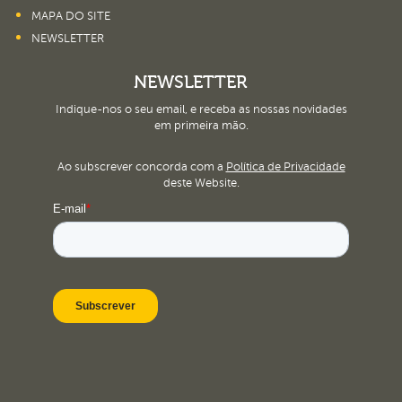
MAPA DO SITE
NEWSLETTER
NEWSLETTER
Indique-nos o seu email, e receba as nossas novidades
em primeira mão.
Ao subscrever concorda com a
Política de Privacidade
deste Website.