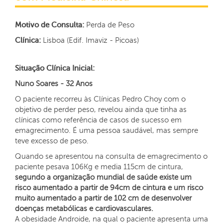
Motivo de Consulta:
Perda de Peso
Clínica:
Lisboa (Edif. Imaviz - Picoas)
Situação Clínica Inicial:
Nuno Soares - 32 Anos
O paciente recorreu às Clínicas Pedro Choy com o
objetivo de perder peso, revelou ainda que tinha as
clínicas como referência de casos de sucesso em
emagrecimento. É uma pessoa saudável, mas sempre
teve excesso de peso.
Quando se apresentou na consulta de emagrecimento o
paciente pesava 106Kg e media 115cm de cintura,
segundo a organização mundial de saúde existe um
risco aumentado a partir de 94cm de cintura e um risco
muito aumentado a partir de 102 cm de desenvolver
doenças metabólicas e cardiovasculares.
A obesidade Androide, na qual o paciente apresenta uma