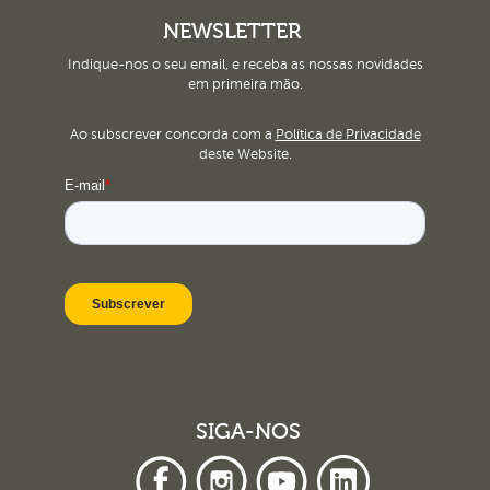
NEWSLETTER
Indique-nos o seu email, e receba as nossas novidades
em primeira mão.
Ao subscrever concorda com a
Política de Privacidade
deste Website.
SIGA-NOS