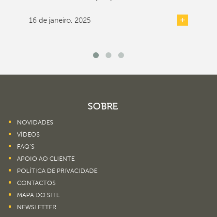
16 de janeiro, 2025
SOBRE
NOVIDADES
VÍDEOS
FAQ’S
APOIO AO CLIENTE
POLÍTICA DE PRIVACIDADE
CONTACTOS
MAPA DO SITE
NEWSLETTER