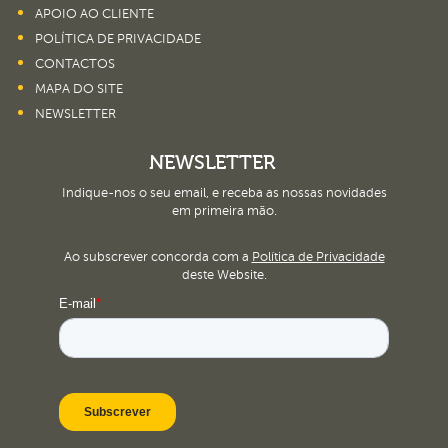
APOIO AO CLIENTE
POLÍTICA DE PRIVACIDADE
CONTACTOS
MAPA DO SITE
NEWSLETTER
NEWSLETTER
Indique-nos o seu email, e receba as nossas novidades
em primeira mão.
Ao subscrever concorda com a
Política de Privacidade
deste Website.