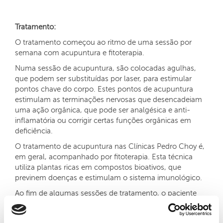
Tratamento:
O tratamento começou ao ritmo de uma sessão por
semana com acupuntura e fitoterapia.
Numa sessão de acupuntura, são colocadas agulhas,
que podem ser substituídas por laser, para estimular
pontos chave do corpo. Estes pontos de acupuntura
estimulam as terminações nervosas que desencadeiam
uma ação orgânica, que pode ser analgésica e anti-
inflamatória ou corrigir certas funções orgânicas em
deficiência.
O tratamento de acupuntura nas Clínicas Pedro Choy é,
em geral, acompanhado por fitoterapia. Esta técnica
utiliza plantas ricas em compostos bioativos, que
previnem doenças e estimulam o sistema imunológico.
Ao fim de algumas sessões de tratamento, o paciente
apresentou significativas melhoras.