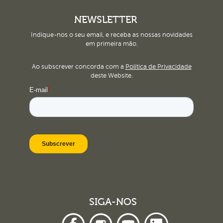
NEWSLETTER
Indique-nos o seu email, e receba as nossas novidades
em primeira mão.
Ao subscrever concorda com a
Política de Privacidade
deste Website.
SIGA-NOS