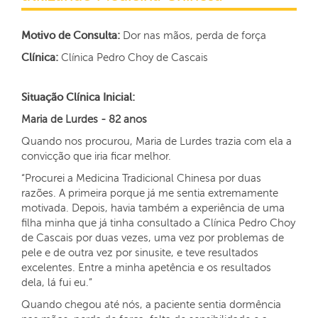
Motivo de Consulta:
Dor nas mãos, perda de força
Clínica:
Clínica Pedro Choy de Cascais
Situação Clínica Inicial:
Maria de Lurdes - 82 anos
Quando nos procurou, Maria de Lurdes trazia com ela a
convicção que iria ficar melhor.
“Procurei a Medicina Tradicional Chinesa por duas
razões. A primeira porque já me sentia extremamente
motivada. Depois, havia também a experiência de uma
filha minha que já tinha consultado a Clínica Pedro Choy
de Cascais por duas vezes, uma vez por problemas de
pele e de outra vez por sinusite, e teve resultados
excelentes. Entre a minha apetência e os resultados
dela, lá fui eu.”
Quando chegou até nós, a paciente sentia dormência