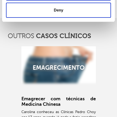
Voltar
Deny
CASOS CLÍNICOS
OUTROS
EMAGRECIMENTO
Emagrecer com técnicas de
Medicina Chinesa
Carolina conheceu as Clínicas Pedro Choy