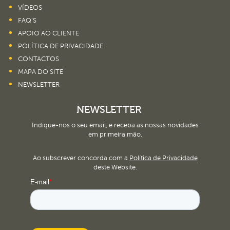
VÍDEOS
FAQ’S
APOIO AO CLIENTE
POLÍTICA DE PRIVACIDADE
CONTACTOS
MAPA DO SITE
NEWSLETTER
NEWSLETTER
Indique-nos o seu email, e receba as nossas novidades
em primeira mão.
Ao subscrever concorda com a
Política de Privacidade
deste Website.