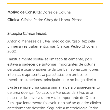
Motivo de Consulta:
Dores de Coluna
Clínica:
Clínica Pedro Choy de Lisboa-Picoas
Situação Clínica Inicial:
António Menezes da Silva, médico cirurgião, fez pela
primeira vez tratamentos nas Clínicas Pedro Choy em
2002.
Habitualmente sentia-se limitado fisicamente, pois
estava a padecer de sintomas importantes de coluna
cervical e ocasionalmente da lombar. Sofria com dores
intensas e apresentava parestesias em ambos os
membros superiores, principalmente no braço direito.
Existe sempre uma causa primária para o aparecimento
de uma doença. No caso de Menezes da Silva, este
paciente desenvolveu um vazio importante do Qi do
Rim, que lentamente foi evoluindo até ao quadro clínico
anteriormente descrito. Segundo a metodologia Pedro