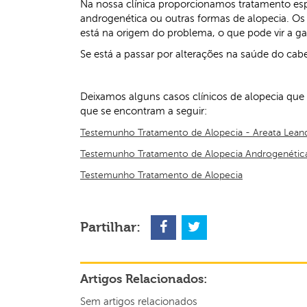
Na nossa clínica proporcionamos tratamento esp
androgenética ou outras formas de alopecia. Os 
está na origem do problema, o que pode vir a ga
Se está a passar por alterações na saúde do cab
Deixamos alguns casos clínicos de alopecia que
que se encontram a seguir:
Testemunho Tratamento de Alopecia - Areata Lean
Testemunho Tratamento de Alopecia Androgenétic
Testemunho Tratamento de Alopecia
Partilhar:
Artigos Relacionados:
Sem artigos relacionados