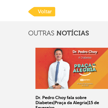
Voltar
OUTRAS
NOTÍCIAS
Dr. Pedro Choy fala sobre
Diabetes|Praça da Alegria|15 de
Fevereiro