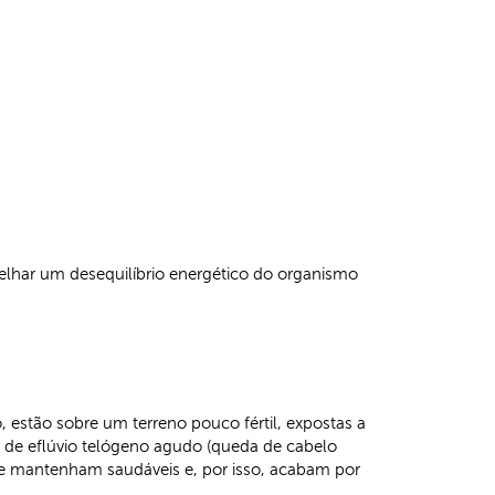
lhar um desequilíbrio energético do organismo
, estão sobre um terreno pouco fértil, expostas a
de eflúvio telógeno agudo (queda de cabelo
se mantenham saudáveis e, por isso, acabam por