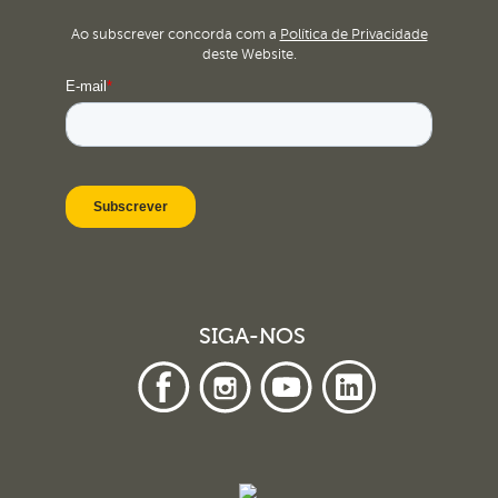
Ao subscrever concorda com a
Política de Privacidade
deste Website.
SIGA-NOS