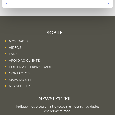
SOBRE
NOVIDADES
VÍDEOS
FAQ’S
APOIO AO CLIENTE
POLÍTICA DE PRIVACIDADE
CONTACTOS
MAPA DO SITE
NEWSLETTER
NEWSLETTER
Indique-nos o seu email, e receba as nossas novidades
em primeira mão.