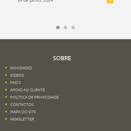
14 de junho, 2024
SOBRE
NOVIDADES
VÍDEOS
FAQ’S
APOIO AO CLIENTE
POLÍTICA DE PRIVACIDADE
CONTACTOS
MAPA DO SITE
NEWSLETTER