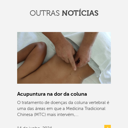
OUTRAS
NOTÍCIAS
Acupuntura na dor da coluna
O tratamento de doenças da coluna vertebral é
uma das áreas em que a Medicina Tradicional
Chinesa (MTC) mais intervém,...