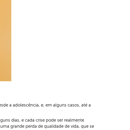
de a adolescência, e, em alguns casos, até a
guns dias, e cada crise pode ser realmente
om uma grande perda de qualidade de vida, que se