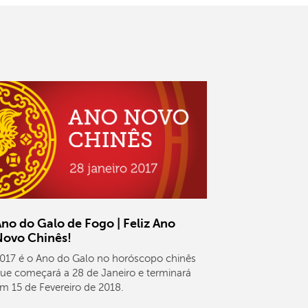
no do Galo de Fogo | Feliz Ano
Novo Chinês!
017 é o Ano do Galo no horóscopo chinês
ue começará a 28 de Janeiro e terminará
m 15 de Fevereiro de 2018.