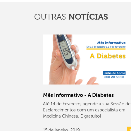
OUTRAS
NOTÍCIAS
Mês Informativo - A Diabetes
Até 14 de Fevereiro, agende a sua Sessão de
Esclarecimentos com um especialista em
Medicina Chinesa. É gratuito!
15 de janeiro, 2019