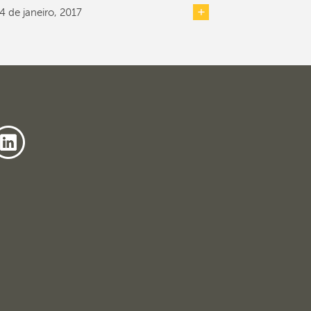
4 de janeiro, 2017