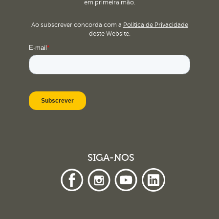
em primeira mão.
Ao subscrever concorda com a
Política de Privacidade
deste Website.
SIGA-NOS