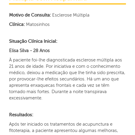
Motivo de Consulta:
Esclerose Múltipla
Clínica:
Matosinhos
Situação Clínica Inicial:
Elisa Silva - 28 Anos
À paciente foi-lhe diagnosticada esclerose múltipla aos
21 anos de idade. Por iniciativa e com o conhecimento
médico, deixou a medicação que lhe tinha sido prescrita,
por provocar-lhe efeitos secundários. Há um ano que
apresenta enxaquecas frontais e cada vez se têm
tornado mais fortes. Durante a noite transpirava
excessivamente.
Resultados:
Após ter iniciado os tratamentos de acupunctura e
fitoterapia, a paciente apresentou algumas melhoras,