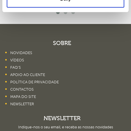
SOBRE
NOVIDADES
VÍDEOS
FAQ’S
APOIO AO CLIENTE
POLÍTICA DE PRIVACIDADE
CONTACTOS
MAPA DO SITE
NEWSLETTER
NEWSLETTER
Indique-nos o seu email, e receba as nossas novidades