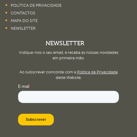
POLÍTICA DE PRIVACIDADE
CONTACTOS
MAPA DO SITE
NEWSLETTER
NEWSLETTER
Indique-nos o seu email, e receba as nossas novidades
em primeira mão.
Ao subscrever concorda com a
Política de Privacidade
deste Website.