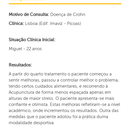
Motivo de Consulta:
Doença de Crohn
Clínica:
Lisboa (Edif. Imaviz - Picoas)
Situação Clínica Inicial:
Miguel - 22 anos
Resultados:
A partir do quarto tratamento o paciente começou a
sentir melhoras, passou a controlar melhor o problema,
tendo certos cuidados alimentares, e recorrendo à
Acupunctura de forma menos espaçada apenas em
alturas de maior stress. O paciente apresenta-se mais
confiante e otimista. Estas melhoras refletiram-se a nível
académico, onde incrementou os resultados. Outra das
medidas que o paciente adotou foi a prática duma
modalidade desportiva.