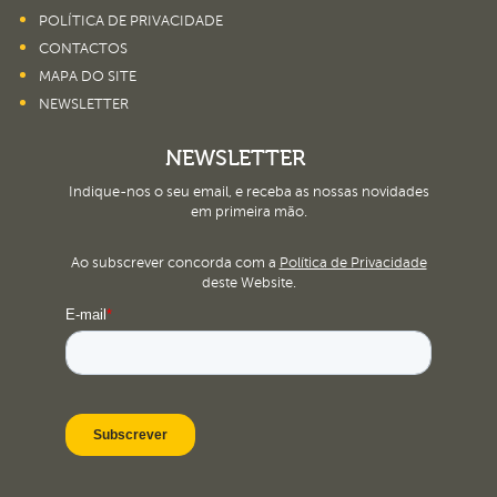
POLÍTICA DE PRIVACIDADE
CONTACTOS
MAPA DO SITE
NEWSLETTER
NEWSLETTER
Indique-nos o seu email, e receba as nossas novidades
em primeira mão.
Ao subscrever concorda com a
Política de Privacidade
deste Website.