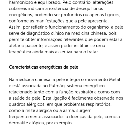
harmonioso e equilibrado. Pelo contrário, alterações
cutâneas indicam a existência de desequilíbrios
energéticos, podendo ser profundos ou apenas ligeiros,
conforme as manifestações que a pele apresenta.
Assim, por refletir o funcionamento do organismo, a pele
serve de diagnóstico clínico na medicina chinesa, pois
permite obter informações relevantes que podem estar a
afetar o paciente, e assim poder instituir-se uma
terapêutica ainda mais assertiva para o tratar.
Características energéticas da pele
Na medicina chinesa, a pele integra o movimento Metal
e está associada ao Pulmão, sistema energético
relacionado tanto com a função respiratória como com
a saúde da pele. Esta ligação é facilmente observada nos
quadros alérgicos, em que problemas respiratórios,
como a rinite alérgica ou a asma, surgem
frequentemente associados a doenças da pele, como a
dermatite atópica, por exemplo.