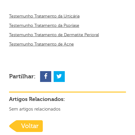
Testemunho Tratamento da Urticária
Testemunho Tratamento da Psoríase
Testemunho Tratamento de Dermatite Perioral
Testemunho Tratamento de Acne
Partilhar:
Artigos Relacionados:
Sem artigos relacionados
Voltar