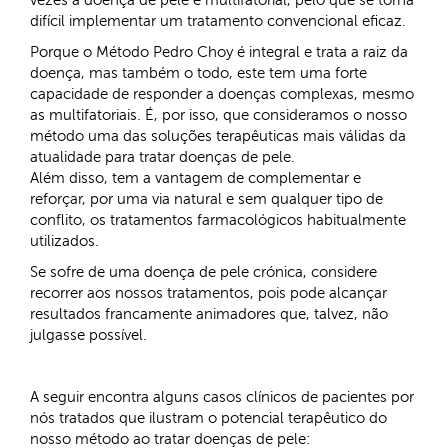
difícil implementar um tratamento convencional eficaz.
Porque o Método Pedro Choy é integral e trata a raiz da
doença, mas também o todo, este tem uma forte
capacidade de responder a doenças complexas, mesmo
as multifatoriais. É, por isso, que consideramos o nosso
método uma das soluções terapêuticas mais válidas da
atualidade para tratar doenças de pele.
Além disso, tem a vantagem de complementar e
reforçar, por uma via natural e sem qualquer tipo de
conflito, os tratamentos farmacológicos habitualmente
utilizados.
Se sofre de uma doença de pele crónica, considere
recorrer aos nossos tratamentos, pois pode alcançar
resultados francamente animadores que, talvez, não
julgasse possível.
A seguir encontra alguns casos clínicos de pacientes por
nós tratados que ilustram o potencial terapêutico do
nosso método ao tratar doenças de pele: