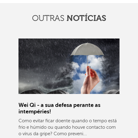
OUTRAS
NOTÍCIAS
Wei Qi - a sua defesa perante as
intempéries!
Como evitar ficar doente quando o tempo está
frio e húmido ou quando houve contacto com
o vírus da gripe? Como preveni...