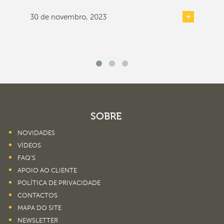
30 de novembro, 2023
SOBRE
NOVIDADES
VÍDEOS
FAQ’S
APOIO AO CLIENTE
POLÍTICA DE PRIVACIDADE
CONTACTOS
MAPA DO SITE
NEWSLETTER