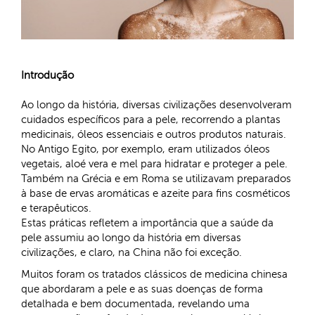
Introdução
Ao longo da história, diversas civilizações desenvolveram
cuidados específicos para a pele, recorrendo a plantas
medicinais, óleos essenciais e outros produtos naturais.
No Antigo Egito, por exemplo, eram utilizados óleos
vegetais, aloé vera e mel para hidratar e proteger a pele.
Também na Grécia e em Roma se utilizavam preparados
à base de ervas aromáticas e azeite para fins cosméticos
e terapêuticos.
Estas práticas refletem a importância que a saúde da
pele assumiu ao longo da história em diversas
civilizações, e claro, na China não foi exceção.
Muitos foram os tratados clássicos de medicina chinesa
que abordaram a pele e as suas doenças de forma
detalhada e bem documentada, revelando uma