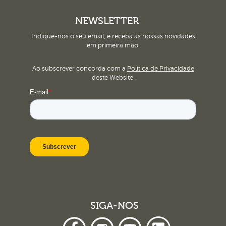
NEWSLETTER
Indique-nos o seu email, e receba as nossas novidades
em primeira mão.
Ao subscrever concorda com a
Política de Privacidade
deste Website.
SIGA-NOS