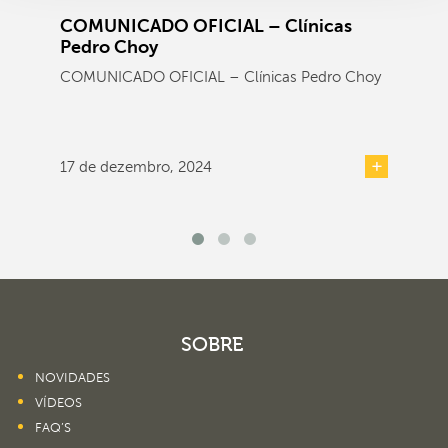
COMUNICADO OFICIAL – Clínicas
Pedro Choy
COMUNICADO OFICIAL – Clínicas Pedro Choy
17 de dezembro, 2024
SOBRE
NOVIDADES
VÍDEOS
FAQ’S