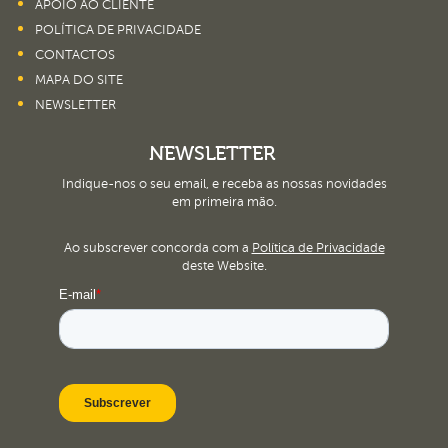
APOIO AO CLIENTE
POLÍTICA DE PRIVACIDADE
CONTACTOS
MAPA DO SITE
NEWSLETTER
NEWSLETTER
Indique-nos o seu email, e receba as nossas novidades
em primeira mão.
Ao subscrever concorda com a
Política de Privacidade
deste Website.