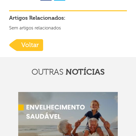
Artigos Relacionados:
Sem artigos relacionados
Voltar
OUTRAS
NOTÍCIAS