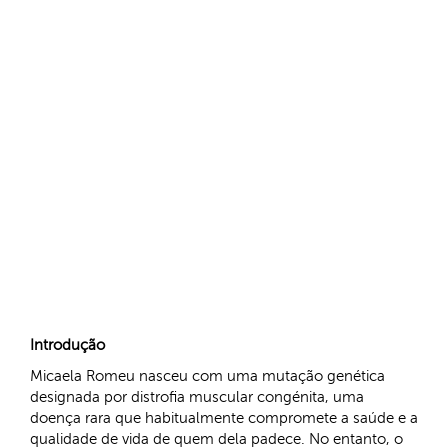
Introdução
Micaela Romeu nasceu com uma mutação genética
designada por distrofia muscular congénita, uma
doença rara que habitualmente compromete a saúde e a
qualidade de vida de quem dela padece. No entanto, o