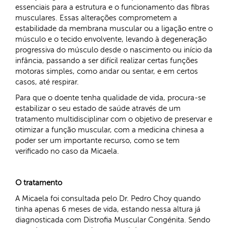
essenciais para a estrutura e o funcionamento das fibras
musculares. Essas alterações comprometem a
estabilidade da membrana muscular ou a ligação entre o
músculo e o tecido envolvente, levando à degeneração
progressiva do músculo desde o nascimento ou início da
infância, passando a ser difícil realizar certas funções
motoras simples, como andar ou sentar, e em certos
casos, até respirar.
Para que o doente tenha qualidade de vida, procura-se
estabilizar o seu estado de saúde através de um
tratamento multidisciplinar com o objetivo de preservar e
otimizar a função muscular, com a medicina chinesa a
poder ser um importante recurso, como se tem
verificado no caso da Micaela.
O tratamento
A Micaela foi consultada pelo Dr. Pedro Choy quando
tinha apenas 6 meses de vida, estando nessa altura já
diagnosticada com Distrofia Muscular Congénita. Sendo