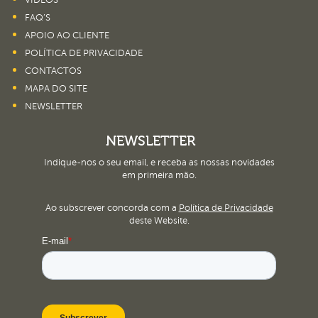
VÍDEOS
FAQ’S
APOIO AO CLIENTE
POLÍTICA DE PRIVACIDADE
CONTACTOS
MAPA DO SITE
NEWSLETTER
NEWSLETTER
Indique-nos o seu email, e receba as nossas novidades
em primeira mão.
Ao subscrever concorda com a
Política de Privacidade
deste Website.